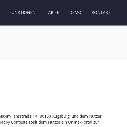
FUNKTIONEN
TARIFE
DEMO
KONTAKT
Maximiliansstraße 14, 86150 Augsburg, und dem Nutzer
appy Contests stellt dem Nutzer ein Online-Portal zur