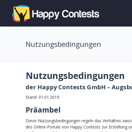
Nutzungsbedingungen
Nutzungsbedingungen
der Happy Contests GmbH – Augsb
Stand: 01.01.2019
Präambel
Diese Nutzungsbedingungen regeln das Verhältnis zwis
des Online-Portals von Happy Contests zur Erstellung 