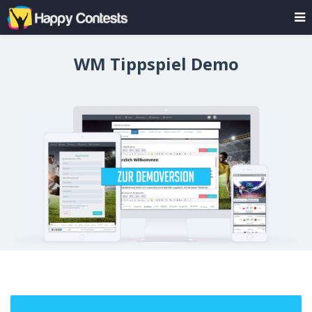
WM Tippspiel Demo