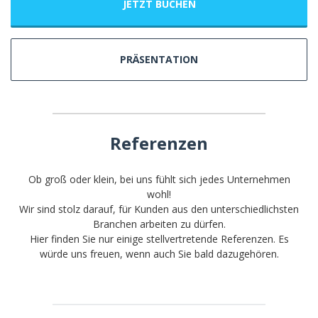
JETZT BUCHEN
PRÄSENTATION
Referenzen
Ob groß oder klein, bei uns fühlt sich jedes Unternehmen
wohl!
Wir sind stolz darauf, für Kunden aus den unterschiedlichsten
Branchen arbeiten zu dürfen.
Hier finden Sie nur einige stellvertretende Referenzen. Es
würde uns freuen, wenn auch Sie bald dazugehören.