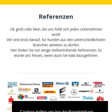
Referenzen
Ob groß oder klein, bei uns fühlt sich jedes Unternehmen
wohl!
Wir sind stolz darauf, für Kunden aus den unterschiedlichsten
Branchen arbeiten zu dürfen.
Hier finden Sie nur einige stellvertretende Referenzen. Es
würde uns freuen, wenn auch Sie bald dazugehören.
Cookies helfen uns bei der Bereitstellung