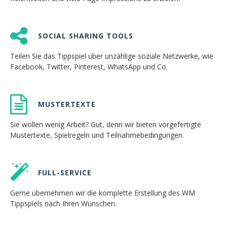
SOCIAL SHARING TOOLS
Teilen Sie das Tippspiel über unzählige soziale Netzwerke, wie
Facebook, Twitter, Pinterest, WhatsApp und Co.
MUSTERTEXTE
Sie wollen wenig Arbeit? Gut, denn wir bieten vorgefertigte
Mustertexte, Spielregeln und Teilnahmebedingungen.
FULL-SERVICE
Gerne übernehmen wir die komplette Erstellung des WM
Tippspiels nach Ihren Wünschen.