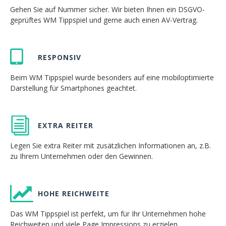
Gehen Sie auf Nummer sicher. Wir bieten Ihnen ein DSGVO-
geprüftes WM Tippspiel und gerne auch einen AV-Vertrag.
RESPONSIV
Beim WM Tippspiel wurde besonders auf eine mobiloptimierte
Darstellung für Smartphones geachtet.
EXTRA REITER
Legen Sie extra Reiter mit zusätzlichen Informationen an, z.B.
zu Ihrem Unternehmen oder den Gewinnen.
HOHE REICHWEITE
Das WM Tippspiel ist perfekt, um für Ihr Unternehmen hohe
Reichweiten und viele Page Impressions zu erzielen.