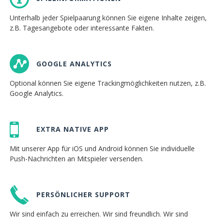
Unterhalb jeder Spielpaarung können Sie eigene Inhalte zeigen,
z.B. Tagesangebote oder interessante Fakten.
GOOGLE ANALYTICS
Optional können Sie eigene Trackingmöglichkeiten nutzen, z.B.
Google Analytics.
EXTRA NATIVE APP
Mit unserer App für iOS und Android können Sie individuelle
Push-Nachrichten an Mitspieler versenden.
PERSÖNLICHER SUPPORT
Wir sind einfach zu erreichen. Wir sind freundlich. Wir sind