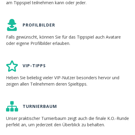
am Tippspiel teilnehmen kann oder jeder.
PROFILBILDER
Falls gewünscht, können Sie für das Tippspiel auch Avatare
oder eigene Profilbilder erlauben.
VIP-TIPPS
Heben Sie beliebig vieler VIP-Nutzer besonders hervor und
zeigen allen Teilnehmern deren Spieltipps.
TURNIERBAUM
Unser praktischer Turnierbaum zeigt auch die finale K.O.-Runde
perfekt an, um jederzeit den Überblick zu behalten.