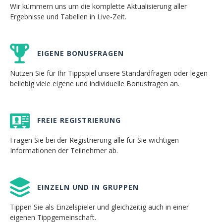
Wir kümmern uns um die komplette Aktualisierung aller
Ergebnisse und Tabellen in Live-Zeit.
EIGENE BONUSFRAGEN
Nutzen Sie für Ihr Tippspiel unsere Standardfragen oder legen
beliebig viele eigene und individuelle Bonusfragen an.
FREIE REGISTRIERUNG
Fragen Sie bei der Registrierung alle für Sie wichtigen
Informationen der Teilnehmer ab.
EINZELN UND IN GRUPPEN
Tippen Sie als Einzelspieler und gleichzeitig auch in einer
eigenen Tippgemeinschaft.