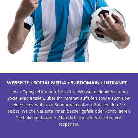
WEBSEITE + SOCIAL MEDIA + SUBDOMAIN + INTRANET
Unser Tippspiel können Sie in Ihre Webseite einbinden, über
Social Media teilen, über Ihr Intranet aufrufen sowie auch über
eine selbst wählbare Subdomain nutzen. Entscheiden Sie
selbst, welche Variante Ihnen besser gefällt oder kombinieren
Sie beliebig darunter. Natürlich sind alle Varianten voll
responsiv.