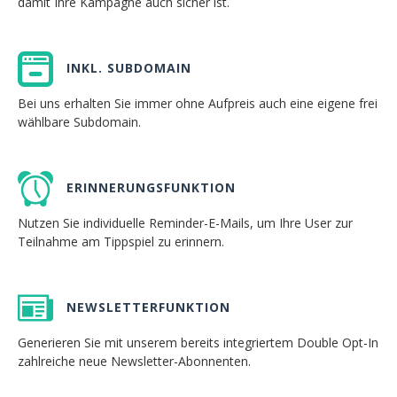
damit Ihre Kampagne auch sicher ist.
INKL. SUBDOMAIN
Bei uns erhalten Sie immer ohne Aufpreis auch eine eigene frei
wählbare Subdomain.
ERINNERUNGSFUNKTION
Nutzen Sie individuelle Reminder-E-Mails, um Ihre User zur
Teilnahme am Tippspiel zu erinnern.
NEWSLETTERFUNKTION
Generieren Sie mit unserem bereits integriertem Double Opt-In
zahlreiche neue Newsletter-Abonnenten.