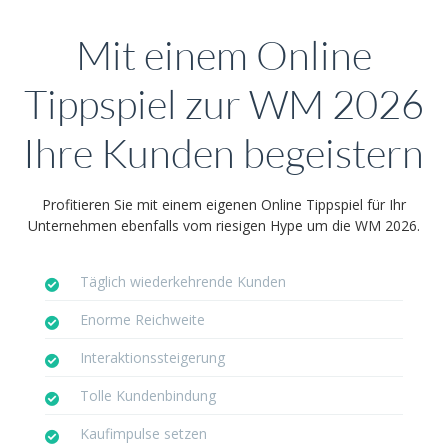
Mit einem Online
Tippspiel zur WM 2026
Ihre Kunden begeistern
Profitieren Sie mit einem eigenen Online Tippspiel für Ihr
Unternehmen ebenfalls vom riesigen Hype um die WM 2026.
Täglich wiederkehrende Kunden
Enorme Reichweite
Interaktionssteigerung
Tolle Kundenbindung
Kaufimpulse setzen