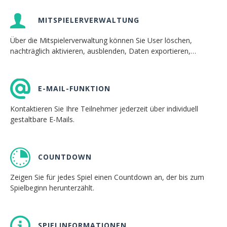
MITSPIELERVERWALTUNG
Über die Mitspielerverwaltung können Sie User löschen,
nachträglich aktivieren, ausblenden, Daten exportieren,…
E-MAIL-FUNKTION
Kontaktieren Sie Ihre Teilnehmer jederzeit über individuell
gestaltbare E-Mails.
COUNTDOWN
Zeigen Sie für jedes Spiel einen Countdown an, der bis zum
Spielbeginn herunterzählt.
SPIELINFORMATIONEN