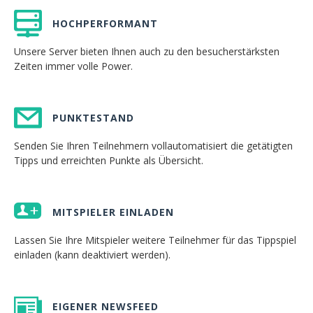
HOCHPERFORMANT
Unsere Server bieten Ihnen auch zu den besucherstärksten
Zeiten immer volle Power.
PUNKTESTAND
Senden Sie Ihren Teilnehmern vollautomatisiert die getätigten
Tipps und erreichten Punkte als Übersicht.
MITSPIELER EINLADEN
Lassen Sie Ihre Mitspieler weitere Teilnehmer für das Tippspiel
einladen (kann deaktiviert werden).
EIGENER NEWSFEED