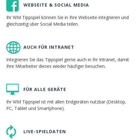
WEBSEITE & SOCIAL MEDIA
Ihr WM Tippspiel können Sie in Ihre Webseite integrieren und
gleichzeitig über Social Media teilen.
AUCH FÜR INTRANET
Integrieren Sie das Tippspiel gerne auch in Ihr Intranet, damit
Ihre Mitarbeiter dieses wieder häufiger besuchen.
FÜR ALLE GERÄTE
Ihr WM Tippspiel ist mit allen Endgeräten nutzbar (Desktop,
PC, Tablet und Smartphone).
LIVE-SPIELDATEN