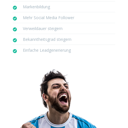
Markenbildung
Mehr Social Media Follower
Verweildauer steigern
Bekanntheitsgrad steigern
Einfache Leadgenerierung