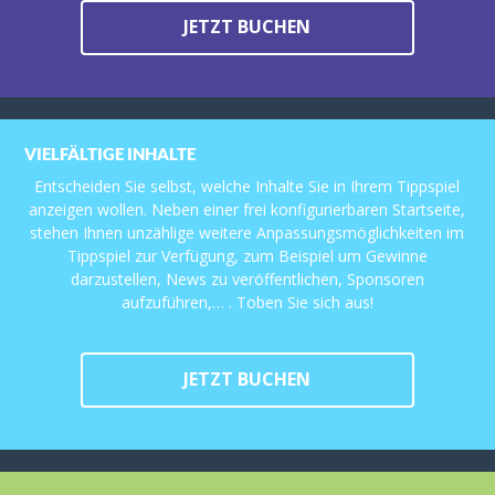
JETZT BUCHEN
VIELFÄLTIGE INHALTE
Entscheiden Sie selbst, welche Inhalte Sie in Ihrem Tippspiel
anzeigen wollen. Neben einer frei konfigurierbaren Startseite,
stehen Ihnen unzählige weitere Anpassungsmöglichkeiten im
Tippspiel zur Verfügung, zum Beispiel um Gewinne
darzustellen, News zu veröffentlichen, Sponsoren
aufzuführen,… . Toben Sie sich aus!
JETZT BUCHEN