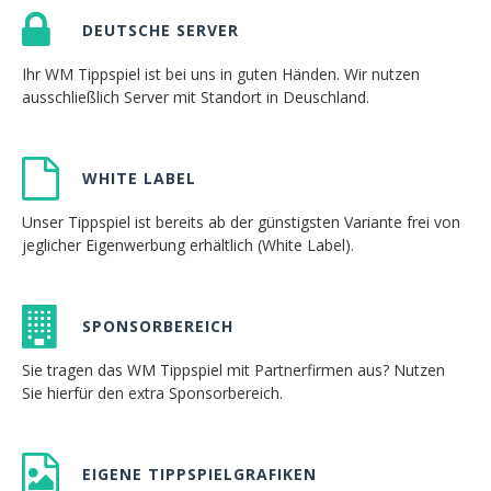
DEUTSCHE SERVER
Ihr WM Tippspiel ist bei uns in guten Händen. Wir nutzen
ausschließlich Server mit Standort in Deuschland.
WHITE LABEL
Unser Tippspiel ist bereits ab der günstigsten Variante frei von
jeglicher Eigenwerbung erhältlich (White Label).
SPONSORBEREICH
Sie tragen das WM Tippspiel mit Partnerfirmen aus? Nutzen
Sie hierfür den extra Sponsorbereich.
EIGENE TIPPSPIELGRAFIKEN