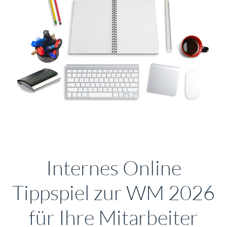
Internes Online
Tippspiel zur WM 2026
für Ihre Mitarbeiter