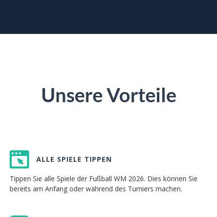
Unsere Vorteile
ALLE SPIELE TIPPEN
Tippen Sie alle Spiele der Fußball WM 2026. Dies können Sie
bereits am Anfang oder während des Turniers machen.