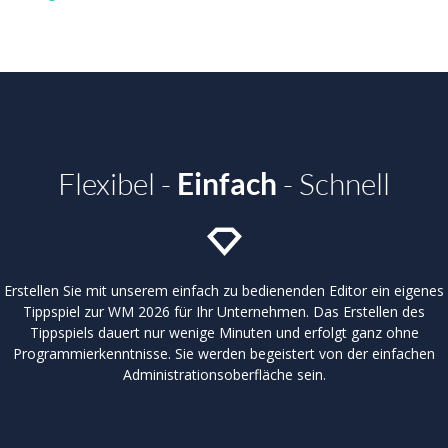
Flexibel -
Einfach
- Schnell
Erstellen Sie mit unserem einfach zu bedienenden Editor ein eigenes
Tippspiel zur WM 2026 für Ihr Unternehmen. Das Erstellen des
Tippspiels dauert nur wenige Minuten und erfolgt ganz ohne
Programmierkenntnisse. Sie werden begeistert von der einfachen
Administrationsoberfläche sein.