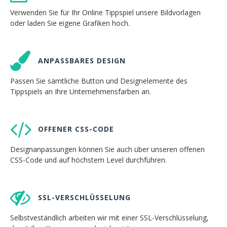
Verwenden Sie für Ihr Online Tippspiel unsere Bildvorlagen
oder laden Sie eigene Grafiken hoch.
ANPASSBARES DESIGN
Passen Sie sämtliche Button und Designelemente des
Tippspiels an Ihre Unternehmensfarben an.
OFFENER CSS-CODE
Designanpassungen können Sie auch über unseren offenen
CSS-Code und auf höchstem Level durchführen.
SSL-VERSCHLÜSSELUNG
Selbstveständlich arbeiten wir mit einer SSL-Verschlüsselung,