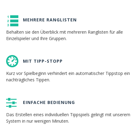
MEHRERE RANGLISTEN
Behalten sie den Überblick mit mehreren Ranglisten für alle
Einzelspieler und Ihre Gruppen.
MIT TIPP-STOPP
Kurz vor Spielbeginn verhindert ein automatischer Tippstop ein
nachträgliches Tippen.
EINFACHE BEDIENUNG
Das Erstellen eines individuellen Tippspiels gelingt mit unserem
System in nur wenigen Minuten.