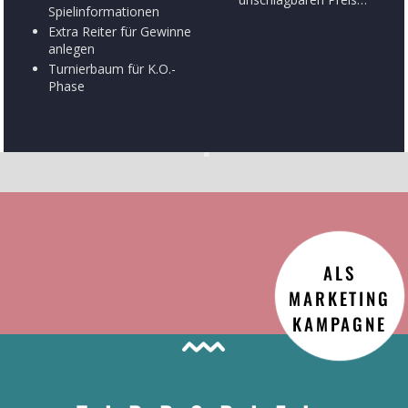
Spielinformationen
Extra Reiter für Gewinne
anlegen
Turnierbaum für K.O.-
Phase
ALS
MARKETING
KAMPAGNE