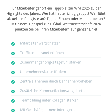
Für Mitarbeiter gehört ein Tippspiel zur WM 2026 zu den
Highlights des Jahres. Wer hat heute richtig getippt? Wer führt
aktuell die Rangliste an? Tippen Frauen oder Männer besser?
Mit einem Tippspiel zur Fußball Weltmeisterschaft 2026
punkten Sie bei Ihren Mitarbeitern auf ganzer Linie!
Mitarbeiter wertschätzen
Traffic im Intranet erhöhen
Zusammengehörigkeitsgefühl stärken
Unternehmenskultur fördern
Zentrale Themen durch Banner hervorheben
Zusätzliche Kommunikationswege bieten
Teambildung unter Kollegen stärken
Mit Geschäftspartnern interagieren